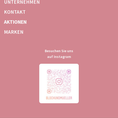
UNTERNEHMEN
KONTAKT
AKTIONEN
MARKEN
Besuchen Sie uns
auf Instagram