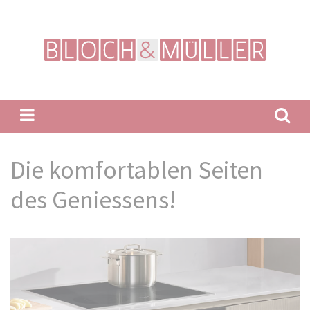
Suchbegriffe
Die komfortablen Seiten
des Geniessens!