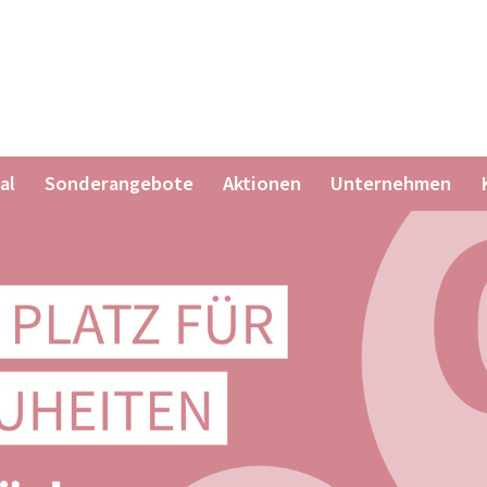
al
Sonderangebote
Aktionen
Unternehmen