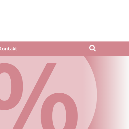
Kontakt