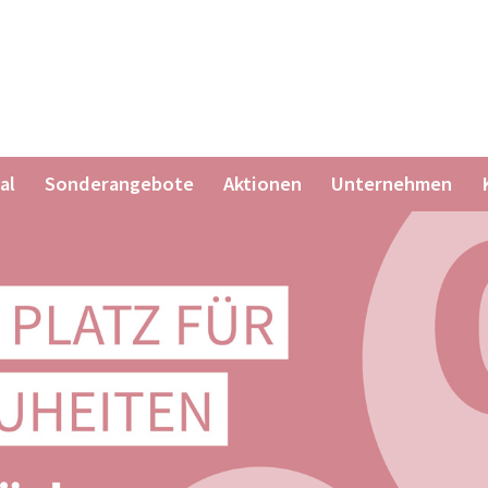
al
Sonderangebote
Aktionen
Unternehmen