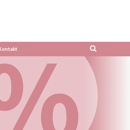
Kontakt