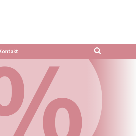
Kontakt