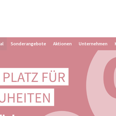
al
Sonderangebote
Aktionen
Unternehmen