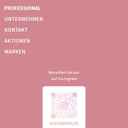
ÜBERSPRINGEN
PROFESSIONAL
UNTERNEHMEN
KONTAKT
AKTIONEN
MARKEN
Besuchen Sie uns
auf Instagram