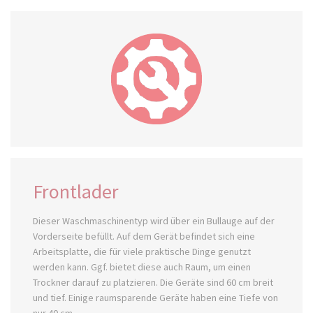
Frontlader
Dieser Waschmaschinentyp wird über ein Bullauge auf der
Vorderseite befüllt. Auf dem Gerät befindet sich eine
Arbeitsplatte, die für viele praktische Dinge genutzt
werden kann. Ggf. bietet diese auch Raum, um einen
Trockner darauf zu platzieren. Die Geräte sind 60 cm breit
und tief. Einige raumsparende Geräte haben eine Tiefe von
nur 40 cm.